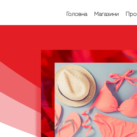
Головна
Магазини
Про