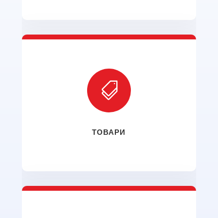

ТОВАРИ