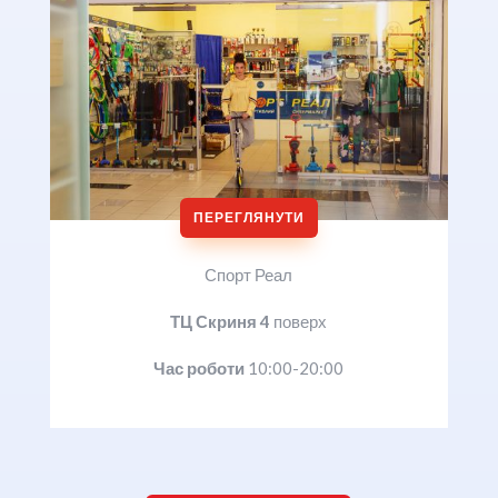
ПЕРЕГЛЯНУТИ
Спорт Реал
ТЦ Скриня 4
поверх
Час роботи
10:00-20:00