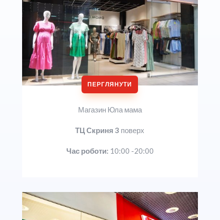
ПЕРГЛЯНУТИ
Магазин Юла мама
ТЦ Скриня 3
поверх
Час роботи:
10:00 -20:00