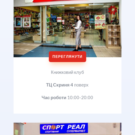
ПЕРЕГЛЯНУТИ
Книжковий клуб
ТЦ Скриня 4
поверх
Час роботи
10:00-20:00