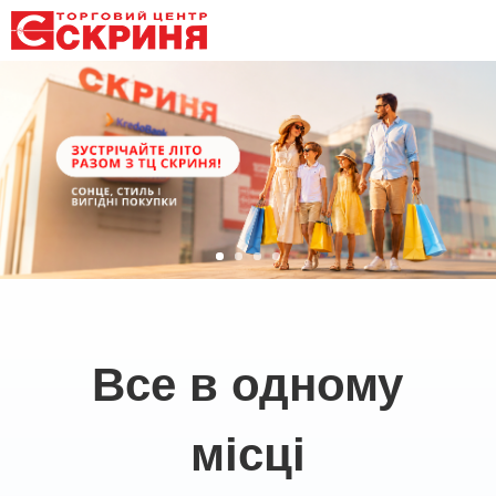
Все в одному
місці