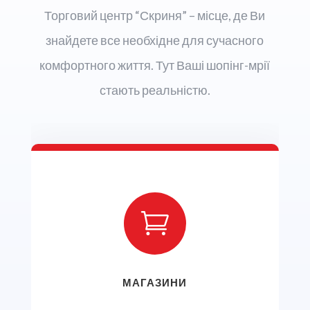
Торговий центр “Скриня” – місце, де Ви
знайдете все необхідне для сучасного
комфортного життя. Тут Ваші шопінг-мрії
стають реальністю.

МАГАЗИНИ