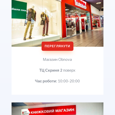
ПЕРЕГЛЯНУТИ
Магазин Obnova
ТЦ Скриня 2
поверх
Час роботи:
10:00-20:00