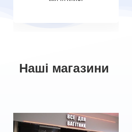
Наші магазини