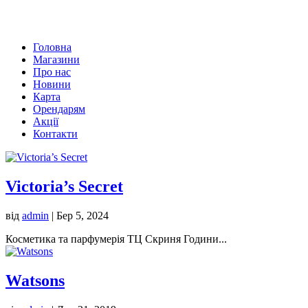
Головна
Магазини
Про нас
Новини
Карта
Орендарям
Акції
Контакти
Victoria’s Secret
від
admin
|
Бер 5, 2024
Косметика та парфумерія ТЦ Скриня Години...
Watsons