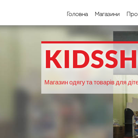
Головна
Магазини
Про
KIDSS
Магазин одягу та товарів для дітей