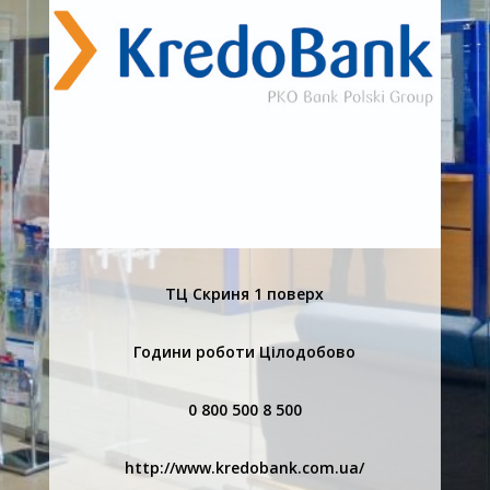
ТЦ Скриня 1 поверх
Години роботи Цілодобово
0 800 500 8 500
http://www.kredobank.com.ua/